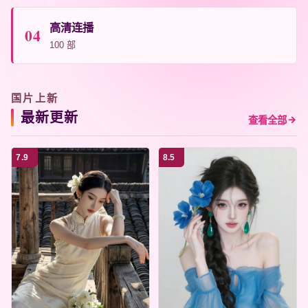
高清连播
04
100
部
国片上新
最新更新
查看全部
7.9
8.5