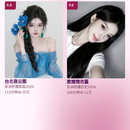
9.6
9.6
台北夜云图
敦煌锦衣篇
亚洲热播
家庭
2020
亚洲热播
历史
2024
113分钟
25万
108分钟
11万