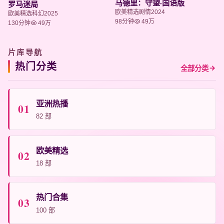
马德里：守望·国语版
罗马迷局
欧美精选
剧情
2024
欧美精选
科幻
2025
98分钟
49万
130分钟
49万
片库导航
热门分类
全部分类
亚洲热播
01
82
部
欧美精选
02
18
部
热门合集
03
100
部