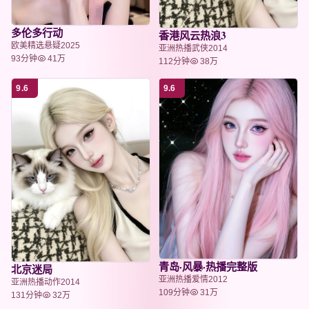
多伦多行动
香港风云热浪3
欧美精选
悬疑
2025
亚洲热播
武侠
2014
93分钟
41万
112分钟
38万
9.6
9.6
青岛·风暴·热播完整版
北京迷局
亚洲热播
爱情
2012
亚洲热播
动作
2014
109分钟
31万
131分钟
32万