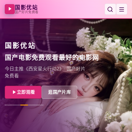
国影优站
国产好片免费看
国影优站
国产电影免费观看最好的电影网
今日主推《
西安星火行动2
》·
国产好片
免费看
立即观看
逛国产片库